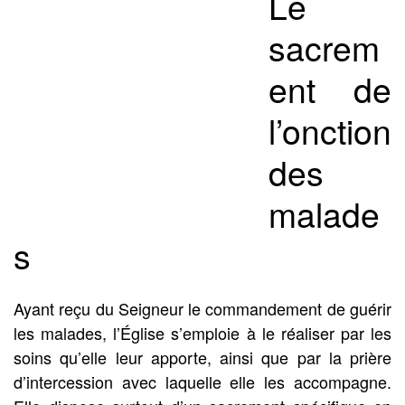
Le
sacrem
ent de
l’onction
des
malade
s
Ayant reçu du Seigneur le commandement de guérir
les malades, l’Église s’emploie à le réaliser par les
soins qu’elle leur apporte, ainsi que par la prière
d’intercession avec laquelle elle les accompagne.