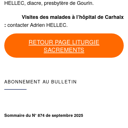
HELLEC, diacre, presbytère de Gourin.
Visites des malades à l’hôpital de Carhaix
contacter Adrien HELLEC.
:
RETOUR PAGE LITURGIE
SACREMENTS
ABONNEMENT AU BULLETIN
Sommaire du N° 874 de septembre 2025