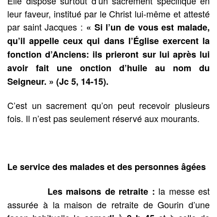
Elle dispose surtout d’un sacrement spécifique en
leur faveur, institué par le Christ lui-même et attesté
par saint Jacques :
« Si l’un de vous est malade,
qu’il appelle ceux qui dans l’Église exercent la
fonction d’Anciens: ils prieront sur lui après lui
avoir fait une onction d’huile au nom du
Seigneur. » (Jc 5, 14-15).
C’est un sacrement qu’on peut recevoir plusieurs
fois. Il n’est pas seulement réservé aux mourants.
Le service des malades et des personnes âgées
la messe est
Les maisons de retraite :
assurée à la maison de retraite de Gourin d’une