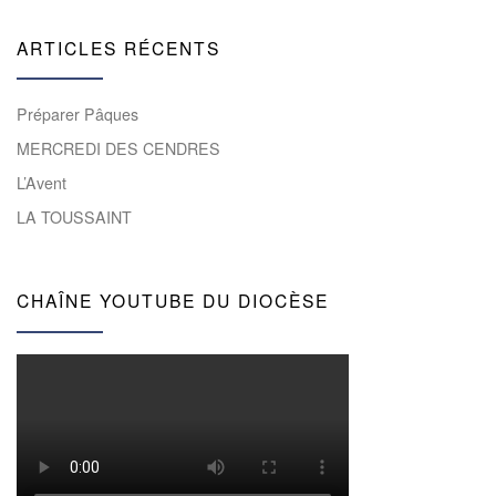
ARTICLES RÉCENTS
Préparer Pâques
MERCREDI DES CENDRES
L’Avent
LA TOUSSAINT
CHAÎNE YOUTUBE DU DIOCÈSE