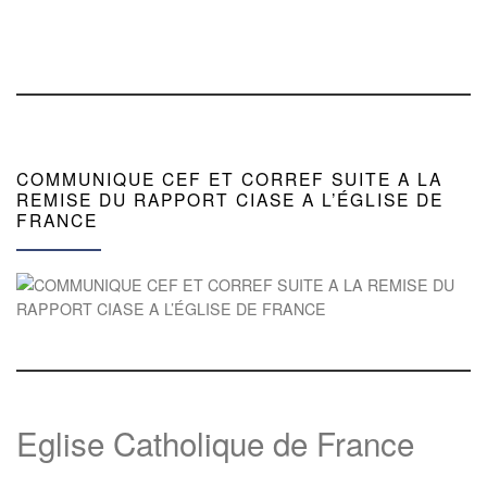
COMMUNIQUE CEF ET CORREF SUITE A LA
REMISE DU RAPPORT CIASE A L’ÉGLISE DE
FRANCE
Eglise Catholique de France