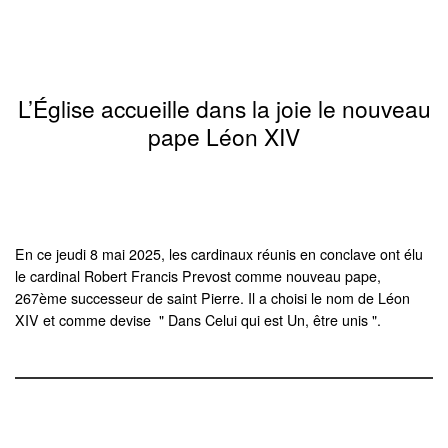
L’Église accueille dans la joie le nouveau
pape Léon XIV
En ce jeudi 8 mai 2025, les cardinaux réunis en conclave ont élu
le cardinal Robert Francis Prevost comme nouveau pape,
267ème successeur de saint Pierre. Il a choisi le nom de Léon
XIV et comme devise " Dans Celui qui est Un, être unis ".