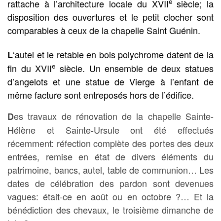
e
rattache à l’architecture locale du XVII
siècle; la
disposition des ouvertures et le petit clocher sont
comparables à ceux de la chapelle Saint Guénin.
‘autel et le retable en bois polychrome datent de la
L
e
fin du XVII
siècle. Un ensemble de deux statues
d’angelots et une statue de Vierge à l’enfant de
même facture sont entreposés hors de l’édifice.
es travaux de rénovation de la chapelle Sainte-
D
Hélène et Sainte-Ursule ont été effectués
récemment: réfection complète des portes des deux
entrées, remise en état de divers éléments du
patrimoine, bancs, autel, table de communion… Les
dates de célébration des pardon sont devenues
vagues: était-ce en août ou en octobre ?… Et la
bénédiction des chevaux, le troisième dimanche de