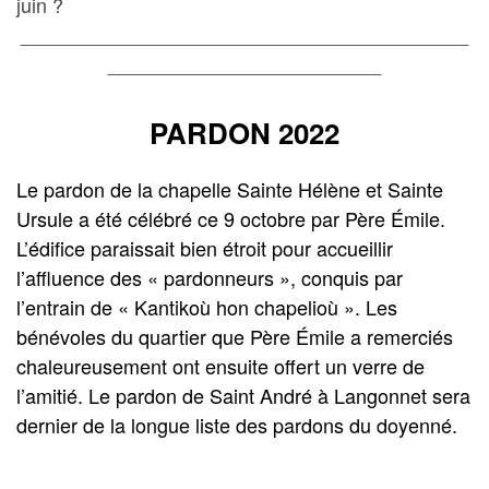
juin ?
_________________________________________
_________________________
PARDON 2022
Le pardon de la chapelle Sainte Hélène et Sainte
Ursule a été célébré ce 9 octobre par Père Émile.
L’édifice paraissait bien étroit pour accueillir
l’affluence des « pardonneurs », conquis par
l’entrain de « Kantikoù hon chapelioù ». Les
bénévoles du quartier que Père Émile a remerciés
chaleureusement ont ensuite offert un verre de
l’amitié. Le pardon de Saint André à Langonnet sera
dernier de la longue liste des pardons du doyenné.