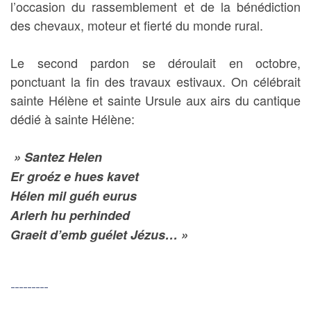
l’occasion du rassemblement et de la bénédiction
des chevaux, moteur et fierté du monde rural.
Le second pardon se déroulait en octobre,
ponctuant la fin des travaux estivaux. On célébrait
sainte Hélène et sainte Ursule aux airs du cantique
dédié à sainte Hélène:
» Santez Helen
Er groéz e hues kavet
Hélen mil guéh eurus
Arlerh hu perhinded
Graeit d’emb guélet Jézus… »