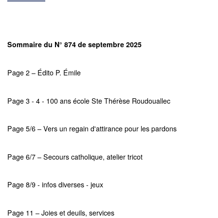
Sommaire du N° 874 de septembre 2025
Page 2 – Édito P. Émile
Page 3 - 4 - 100 ans école Ste Thérèse Roudouallec
Page 5/6 – Vers un regain d'attirance pour les pardons
Page 6/7 – Secours catholique, atelier tricot
Page 8/9 - infos diverses - jeux
Page 11 – Joies et deuils, services