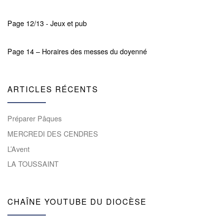
Page 12/13 - Jeux et pub
Page 14 – Horaires des messes du doyenné
ARTICLES RÉCENTS
Préparer Pâques
MERCREDI DES CENDRES
L’Avent
LA TOUSSAINT
CHAÎNE YOUTUBE DU DIOCÈSE