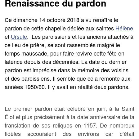
Renaissance du pardon
Ce dimanche 14 octobre 2018 a vu renaître le
pardon de cette chapelle dédiée aux saintes
Hélène
et
Ursule
. Les paroissiens et les anciens attachés à
ce lieu de prière, se sont rassemblés malgré le
temps maussade, pour faire revivre cette fête en
latence depuis des décennies. La date du dernier
pardon est imprécise dans la mémoire des voisins
et des paroissiens. Il semble que cela remonte aux
années 1950/60. Il y avait en réalité deux pardons.
Le premier pardon était célébré en juin, à la Saint
Éloi et plus précisément à la date anniversaire de la
translation de ses reliques en 1157. De nombreux
fidèles accouraient des environs car c’était