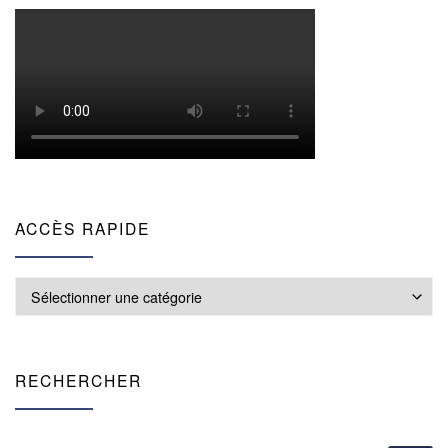
ACCÈS RAPIDE
Accès rapide
RECHERCHER