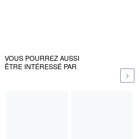
VOUS POURREZ AUSSI
ÊTRE INTÉRESSÉ PAR