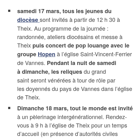
samedi 17 mars, tous les jeunes du
sont invités à partir de 12 h 30 à
diocèse
Theix. Au programme de la journée :
randonnée, ateliers diocésains et messe à
Theix
puis concert de pop louange avec le
à l’église Saint-Vincent-Ferrier
groupe
Hopen
de Vannes.
Pendant la nuit de samedi
du grand
à dimanche, les reliques
saint seront vénérées à tour de rôle par
les doyennés du pays de Vannes dans l’église
de Theix.
Dimanche 18 mars, tout le monde est invité
à un pèlerinage intergénérationnel. Rendez-
vous à 9 h à l’église de Theix pour un temps
d’accueil (en présence d’autorités civiles