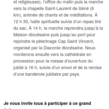
et religieuses), l’office du matin puis la marche
vers la chapelle Saint-Laurent de Séné (6
km), animée de chants et de méditations. À
12 h 30, halte spirituelle suivie d’un repas tiré
du sac. À 14 h, la marche reprendra jusqu’à la
Maison diocésaine puis jusqu’au port pour
rejoindre le pèlerinage Cap Saint Vincent,
organisé par la Diaconie diocésaine. Nous
monterons ensuite vers la cathédrale en
procession pour la messe d’ouverture du
jubilé à 16 h, suivie d’un envoi et de la remise
d’une banderole jubilaire par pays.
Je vous invite tous à participer à ce grand