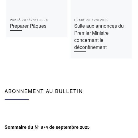
Publié
20 février 2026
Publié
28 avril 2020
Préparer Pâques
Suite aux annonces du
Premier Ministre
concernant le
déconfinement
ABONNEMENT AU BULLETIN
Sommaire du N° 874 de septembre 2025