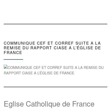
COMMUNIQUE CEF ET CORREF SUITE A LA
REMISE DU RAPPORT CIASE A L’ÉGLISE DE
FRANCE
Eglise Catholique de France