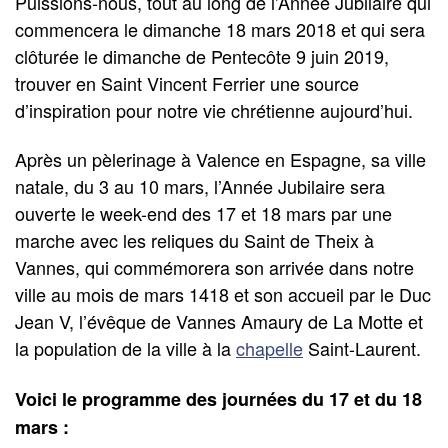
Puissions-nous, tout au long de l’Année Jubilaire qui
commencera le dimanche 18 mars 2018 et qui sera
clôturée le dimanche de Pentecôte 9 juin 2019,
trouver en Saint Vincent Ferrier une source
d’inspiration pour notre vie chrétienne aujourd’hui.
Après un pèlerinage à Valence en Espagne, sa ville
natale, du 3 au 10 mars, l’Année Jubilaire sera
ouverte le week-end des 17 et 18 mars par une
marche avec les reliques du Saint de Theix à
Vannes, qui commémorera son arrivée dans notre
ville au mois de mars 1418 et son accueil par le Duc
Jean V, l’évêque de Vannes Amaury de La Motte et
la population de la ville à la
chapelle
Saint-Laurent.
Voici le programme des journées du 17 et du 18
mars :