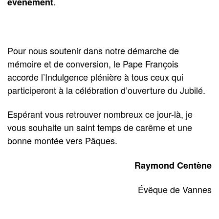
.
événement
Pour nous soutenir dans notre démarche de
mémoire et de conversion, le Pape François
accorde l’Indulgence plénière à tous ceux qui
participeront à la célébration d’ouverture du Jubilé.
Espérant vous retrouver nombreux ce jour-là, je
vous souhaite un saint temps de carême et une
bonne montée vers Pâques.
Raymond Centène
Évêque de Vannes