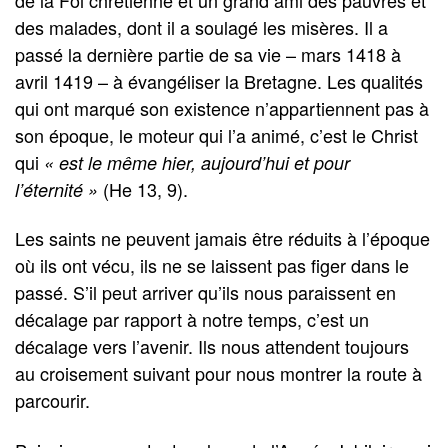
des malades, dont il a soulagé les misères. Il a
passé la dernière partie de sa vie – mars 1418 à
avril 1419 – à évangéliser la Bretagne. Les qualités
qui ont marqué son existence n’appartiennent pas à
son époque, le moteur qui l’a animé, c’est le Christ
qui
« est le même hier, aujourd’hui et pour
(He 13, 9).
l’éternité »
Les saints ne peuvent jamais être réduits à l’époque
où ils ont vécu, ils ne se laissent pas figer dans le
passé. S’il peut arriver qu’ils nous paraissent en
décalage par rapport à notre temps, c’est un
décalage vers l’avenir. Ils nous attendent toujours
au croisement suivant pour nous montrer la route à
parcourir.