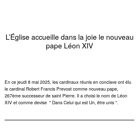
L’Église accueille dans la joie le nouveau
pape Léon XIV
En ce jeudi 8 mai 2025, les cardinaux réunis en conclave ont élu
le cardinal Robert Francis Prevost comme nouveau pape,
267ème successeur de saint Pierre. Il a choisi le nom de Léon
XIV et comme devise " Dans Celui qui est Un, être unis ".