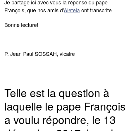
Je partage ici avec vous la réponse du pape
François, que nos amis d’
Aleteia
ont transcrite.
Bonne lecture!
P. Jean Paul SOSSAH, vicaire
Telle est la question à
laquelle le pape François
a voulu répondre, le 13