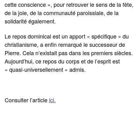
cette conscience », pour retrouver le sens de la fête,
de la joie, de la communauté paroissiale, de la
solidarité également.
Le repos dominical est un apport « spécifique » du
christianisme, a enfin remarqué le successeur de
Pierre. Cela n’existait pas dans les premiers siècles.
Aujourd’hui, ce repos du corps et de l’esprit est
« quasi-universellement » admis.
Consulter l’article
ici.