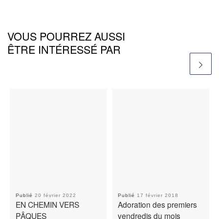
VOUS POURREZ AUSSI
ÊTRE INTÉRESSÉ PAR
Publié
20 février 2022
Publié
17 février 2018
EN CHEMIN VERS
Adoration des premiers
PÂQUES
vendredis du mois