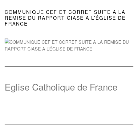
COMMUNIQUE CEF ET CORREF SUITE A LA
REMISE DU RAPPORT CIASE A L’ÉGLISE DE
FRANCE
Eglise Catholique de France