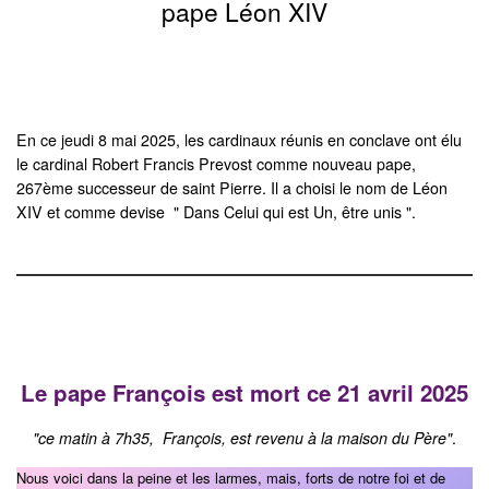
pape Léon XIV
En ce jeudi 8 mai 2025, les cardinaux réunis en conclave ont élu
le cardinal Robert Francis Prevost comme nouveau pape,
267ème successeur de saint Pierre. Il a choisi le nom de Léon
XIV et comme devise " Dans Celui qui est Un, être unis ".
Le pape François est mort ce 21 avril 2025
"ce matin à 7h35, François, est revenu à la maison du Père"
.
Nous voici dans la peine et les larmes, mais, forts de notre foi et de