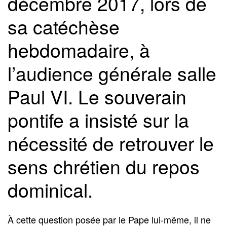
décembre 2017, lors de
sa catéchèse
hebdomadaire, à
l’audience générale salle
Paul VI. Le souverain
pontife a insisté sur la
nécessité de retrouver le
sens chrétien du repos
dominical.
À cette question posée par le Pape lui-même, il ne