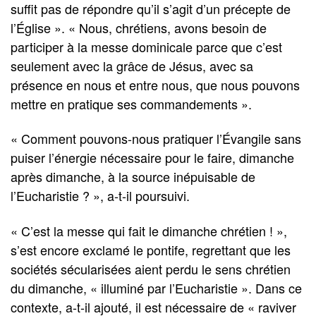
suffit pas de répondre qu’il s’agit d’un précepte de
l’Église ». « Nous, chrétiens, avons besoin de
participer à la messe dominicale parce que c’est
seulement avec la grâce de Jésus, avec sa
présence en nous et entre nous, que nous pouvons
mettre en pratique ses commandements ».
« Comment pouvons-nous pratiquer l’Évangile sans
puiser l’énergie nécessaire pour le faire, dimanche
après dimanche, à la source inépuisable de
l’Eucharistie ? », a-t-il poursuivi.
« C’est la messe qui fait le dimanche chrétien ! »,
s’est encore exclamé le pontife, regrettant que les
sociétés sécularisées aient perdu le sens chrétien
du dimanche, « illuminé par l’Eucharistie ». Dans ce
contexte, a-t-il ajouté, il est nécessaire de « raviver