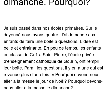
dimanche. Pourquoi?
Je suis passé dans nos écoles primaires. Sur le
doyenné nous avons quatre. J’ai demandé aux
enfants de faire une boite à questions. L’idée est
belle et entrainante. En peu de temps, les enfants
en classe de Ce1 à Saint Pierre, l’école privée
d’enseignement catholique de Gourin, ont rempli
leur boite. Parmi les questions, il y en a une qui est
revenue plus d’une fois: « Pourquoi devons-nous
aller à la messe le jour de Noël? Pourquoi devons-
nous aller à la messe le dimanche?