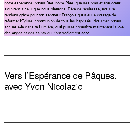
notre espérance, prions Dieu notre Père, que ses bras et son cœur
s'ouvrent à celui que nous pleurons. Père de tendresse, nous te
rendons grâce pour ton serviteur François qui a eu le courage de
réformer l'Église communion de tous les baptisés. Nous t'en prions :
accueille-le dans ta Lumière, qu'il puisse connaître maintenant la joie
des anges et des saints qui t’ont fidèlement servi.
Vers l’Espérance de Pâques,
avec Yvon Nicolazic