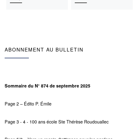
ABONNEMENT AU BULLETIN
Sommaire du N° 874 de septembre 2025
Page 2 – Édito P. Émile
Page 3 - 4 - 100 ans école Ste Thérèse Roudouallec