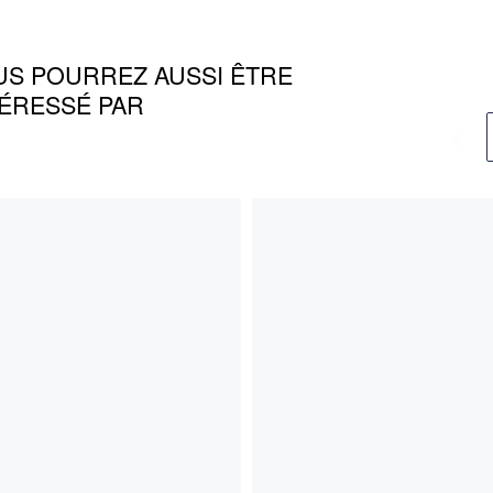
US POURREZ AUSSI ÊTRE
TÉRESSÉ PAR