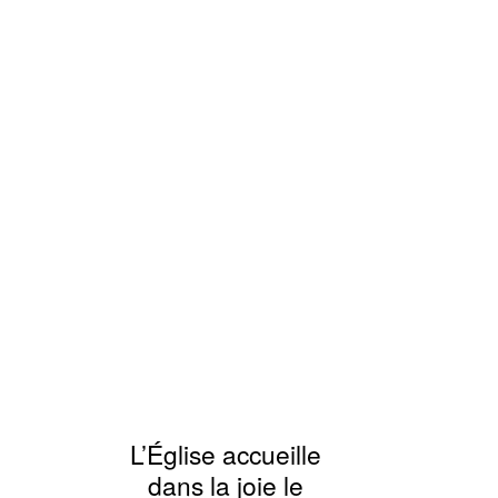
L’Église accueille
dans la joie le