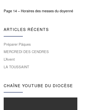
Page 14 – Horaires des messes du doyenné
ARTICLES RÉCENTS
Préparer Pâques
MERCREDI DES CENDRES
L’Avent
LA TOUSSAINT
CHAÎNE YOUTUBE DU DIOCÈSE