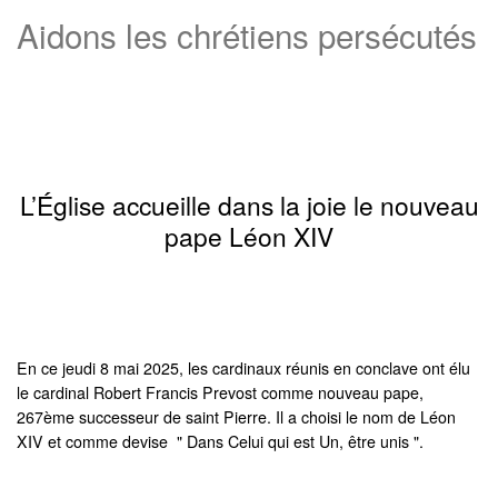
Aidons les chrétiens persécutés
L’Église accueille dans la joie le nouveau
pape Léon XIV
En ce jeudi 8 mai 2025, les cardinaux réunis en conclave ont élu
le cardinal Robert Francis Prevost comme nouveau pape,
267ème successeur de saint Pierre. Il a choisi le nom de Léon
XIV et comme devise " Dans Celui qui est Un, être unis ".