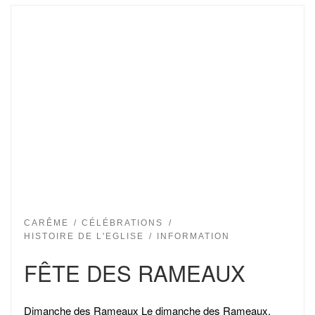
CARÊME
CÉLÉBRATIONS
HISTOIRE DE L'EGLISE
INFORMATION
FÊTE DES RAMEAUX
Dimanche des Rameaux Le dimanche des Rameaux,