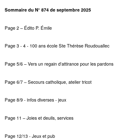
Sommaire du N° 874 de septembre 2025
Page 2 – Édito P. Émile
Page 3 - 4 - 100 ans école Ste Thérèse Roudouallec
Page 5/6 – Vers un regain d'attirance pour les pardons
Page 6/7 – Secours catholique, atelier tricot
Page 8/9 - infos diverses - jeux
Page 11 – Joies et deuils, services
Page 12/13 - Jeux et pub