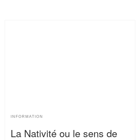
INFORMATION
La Nativité ou le sens de