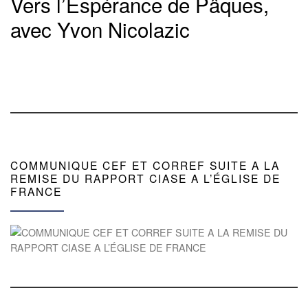
Vers l’Espérance de Pâques,
avec Yvon Nicolazic
COMMUNIQUE CEF ET CORREF SUITE A LA
REMISE DU RAPPORT CIASE A L’ÉGLISE DE
FRANCE