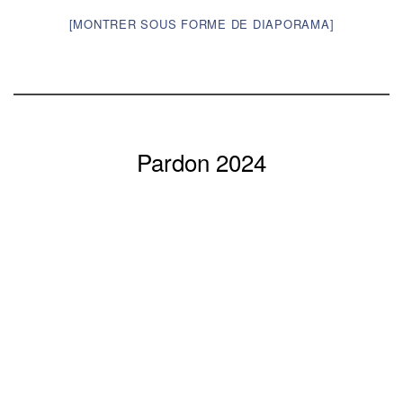
[MONTRER SOUS FORME DE DIAPORAMA]
Pardon 2024