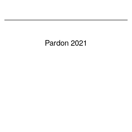
Pardon 2021