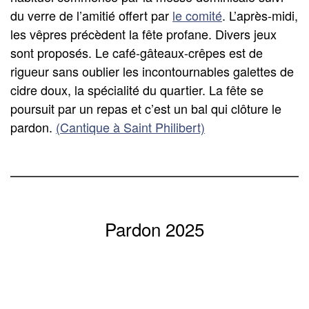
du verre de l’amitié offert par
le comité
. L’après-midi,
les vêpres précèdent la fête profane. Divers jeux
sont proposés. Le café-gâteaux-crêpes est de
rigueur sans oublier les incontournables galettes de
cidre doux, la spécialité du quartier. La fête se
poursuit par un repas et c’est un bal qui clôture le
pardon.
(Cantique à Saint Philibert)
Pardon 2025