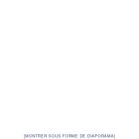
[MONTRER SOUS FORME DE DIAPORAMA]