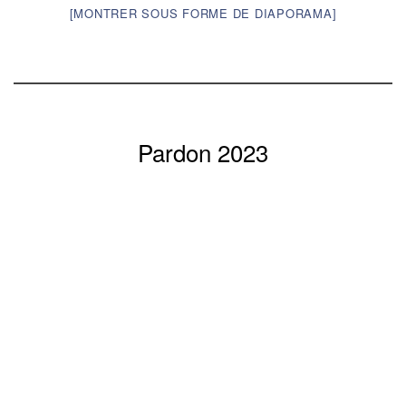
[MONTRER SOUS FORME DE DIAPORAMA]
Pardon 2023