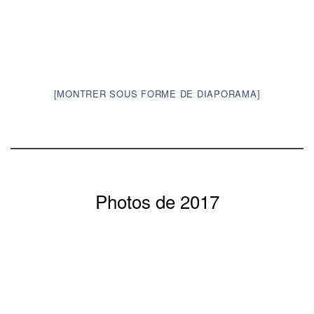
[MONTRER SOUS FORME DE DIAPORAMA]
Photos de 2017