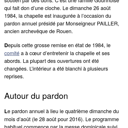
qui fait don d’une cloche. Le dimanche 26 août
1984, la chapelle est inaugurée à l’occasion du
pardon annuel présidé par Monseigneur PAILLER,
ancien archevêque de Rouen.
epuis cette grosse remise en état de 1984, le
D
comité
a à cœur d’entretenir la chapelle et ses
abords. La plupart des ouvertures ont été
changées. L’intérieur a été blanchi à plusieurs
reprises.
Autour du pardon
e pardon annuel à lieu le quatrième dimanche du
L
mois d’août (le 28 août pour 2016). Le programme
habituel commence par la messe dominicale suivi