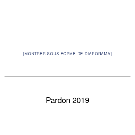
[MONTRER SOUS FORME DE DIAPORAMA]
Pardon 2019