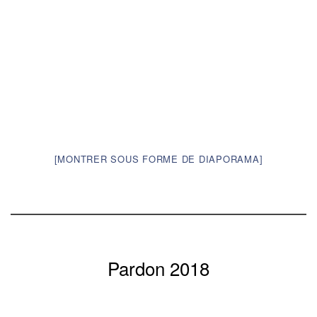
[MONTRER SOUS FORME DE DIAPORAMA]
Pardon 2018