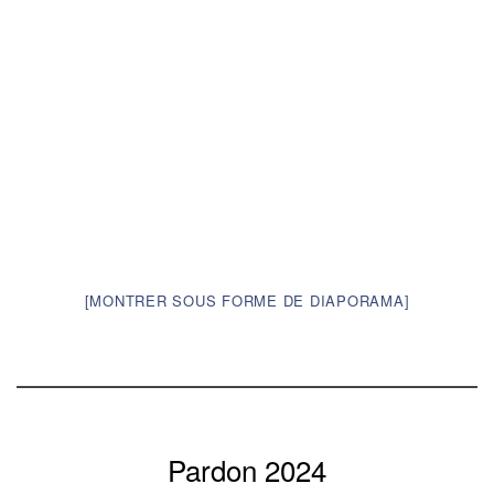
[MONTRER SOUS FORME DE DIAPORAMA]
Pardon 2024