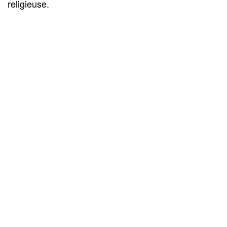
religieuse.