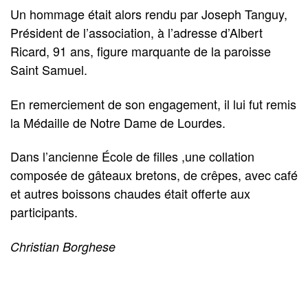
Un hommage était alors rendu par Joseph Tanguy,
Président de l’association, à l’adresse d’Albert
Ricard, 91 ans, figure marquante de la paroisse
Saint Samuel.
En remerciement de son engagement, il lui fut remis
la Médaille de Notre Dame de Lourdes.
Dans l’ancienne École de filles ,une collation
composée de gâteaux bretons, de crêpes, avec café
et autres boissons chaudes était offerte aux
participants.
Christian Borghese