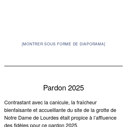
[MONTRER SOUS FORME DE DIAPORAMA]
Pardon 2025
Contrastant avec la canicule, la fraîcheur
bienfaisante et accueillante du site de la grotte de
Notre Dame de Lourdes était propice à l’affluence
des fidèles pour ce pardon 2025.