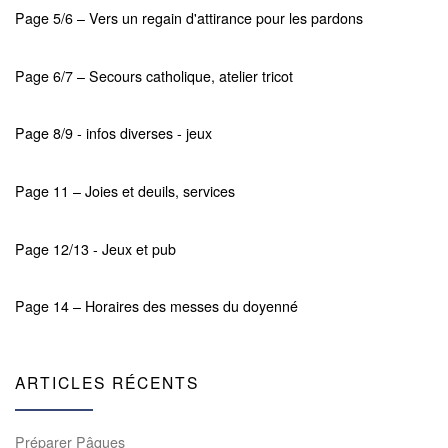
Page 5/6 – Vers un regain d'attirance pour les pardons
Page 6/7 – Secours catholique, atelier tricot
Page 8/9 - infos diverses - jeux
Page 11 – Joies et deuils, services
Page 12/13 - Jeux et pub
Page 14 – Horaires des messes du doyenné
ARTICLES RÉCENTS
Préparer Pâques