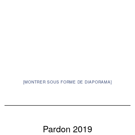
[MONTRER SOUS FORME DE DIAPORAMA]
Pardon 2019