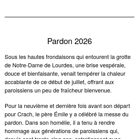
Pardon 2026
Sous les hautes frondaisons qui entourent la grotte
de Notre-Dame de Lourdes, une brise vespérale,
douce et bienfaisante, venait tempérer la chaleur
accablante de ce début de juillet, offrant aux
paroissiens un peu de fraîcheur bienvenue.
Pour la neuvième et dernière fois avant son départ
pour Crach, le père Émile y a célébré la messe du
pardon. Dans son homélie, il a tenu à rendre
hommage aux générations de paroissiens qui,
depuis cent trente-cinq ans, entretiennent avec