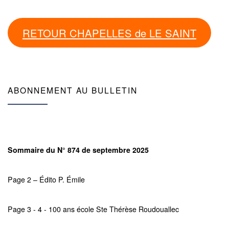
RETOUR CHAPELLES de LE SAINT
ABONNEMENT AU BULLETIN
Sommaire du N° 874 de septembre 2025
Page 2 – Édito P. Émile
Page 3 - 4 - 100 ans école Ste Thérèse Roudouallec