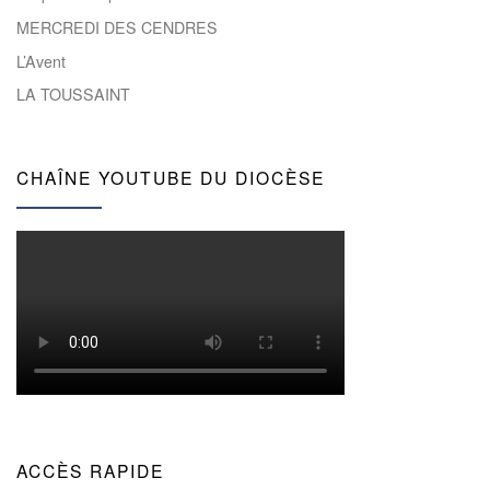
MERCREDI DES CENDRES
L’Avent
LA TOUSSAINT
CHAÎNE YOUTUBE DU DIOCÈSE
ACCÈS RAPIDE