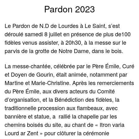
Pardon 2023
Le Pardon de N.D de Lourdes à Le Saint, s’est
déroulé samedi 8 juillet en présence de plus de100
fidèles venus assister, à 20h30, à la messe sur le
parvis de la grotte de Notre Dame, dans le bois.
La messe-chantée, célébrée par le Père Émile, Curé
et Doyen de Gourin, était animée, notamment par
Martine et Marie-Christine. Après les remerciements
du Père Émile, aux divers acteurs du Comité
d’organisation, et la Bénédiction des fidèles, la
traditionnelle procession aux flambeaux, avec
bannière et statue, a rallié la chapelle par les
chemins boisés du site, au chant de « Itron varia
Lourd ar Zent » pour clôturer la cérémonie