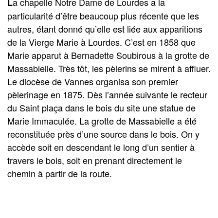
a chapelle Notre Dame de Lourdes a la
L
particularité d’être beaucoup plus récente que les
autres, étant donné qu’elle est liée aux apparitions
de la Vierge Marie à Lourdes. C’est en 1858 que
Marie apparut à Bernadette Soubirous à la grotte de
Massabielle. Très tôt, les pèlerins se mirent à affluer.
Le diocèse de Vannes organisa son premier
pèlerinage en 1875. Dès l’année suivante le recteur
du Saint plaça dans le bois du site une statue de
Marie Immaculée. La grotte de Massabielle a été
reconstituée près d’une source dans le bois. On y
accède soit en descendant le long d’un sentier à
travers le bois, soit en prenant directement le
chemin à partir de la route.