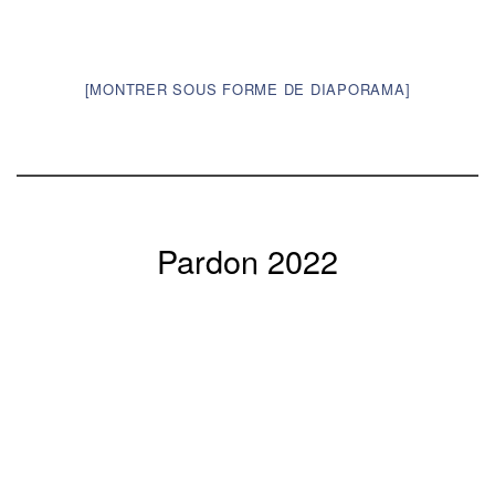
[MONTRER SOUS FORME DE DIAPORAMA]
Pardon 2022