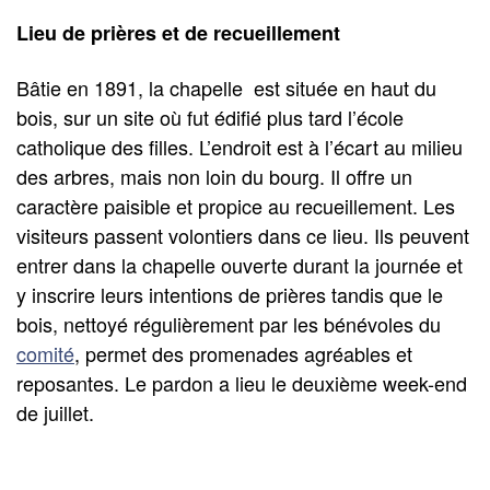
Lieu de prières et de recueillement
Bâtie en 1891, la chapelle est située en haut du
bois, sur un site où fut édifié plus tard l’école
catholique des filles. L’endroit est à l’écart au milieu
des arbres, mais non loin du bourg. Il offre un
caractère paisible et propice au recueillement. Les
visiteurs passent volontiers dans ce lieu. Ils peuvent
entrer dans la chapelle ouverte durant la journée et
y inscrire leurs intentions de prières tandis que le
bois, nettoyé régulièrement par les bénévoles du
comité
, permet des promenades agréables et
reposantes. Le pardon a lieu le deuxième week-end
de juillet.