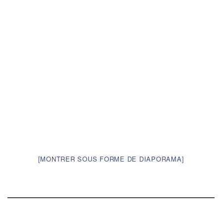
[MONTRER SOUS FORME DE DIAPORAMA]