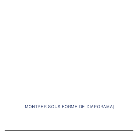
[MONTRER SOUS FORME DE DIAPORAMA]