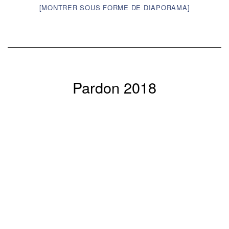
[MONTRER SOUS FORME DE DIAPORAMA]
Pardon 2018