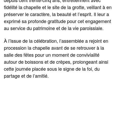
fidélité la chapelle et le site de la grotte, veillant à en
préserver le caractère, la beauté et l’esprit. Il leur a
exprimé sa profonde gratitude pour cet engagement
au service du patrimoine et de la vie paroissiale.
À l’issue de la célébration, l’assemblée a rejoint en
procession la chapelle avant de se retrouver à la
salle des fêtes pour un moment de convivialité
autour de boissons et de crêpes, prolongeant ainsi
cette journée placée sous le signe de la foi, du
partage et de l’amitié.