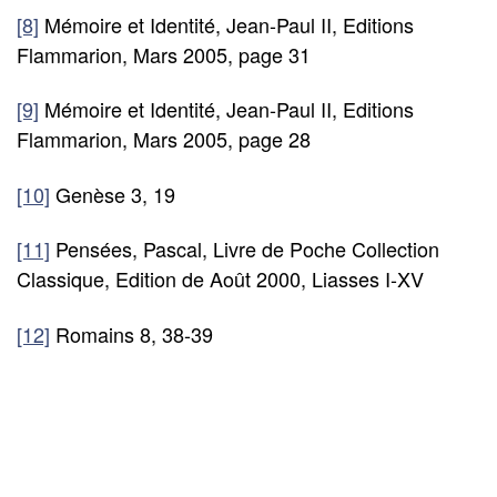
[8]
Mémoire et Identité, Jean-Paul II, Editions
Flammarion, Mars 2005, page 31
[9]
Mémoire et Identité, Jean-Paul II, Editions
Flammarion, Mars 2005, page 28
[10]
Genèse 3, 19
[11]
Pensées, Pascal, Livre de Poche Collection
Classique, Edition de Août 2000, Liasses I-XV
[12]
Romains 8, 38-39