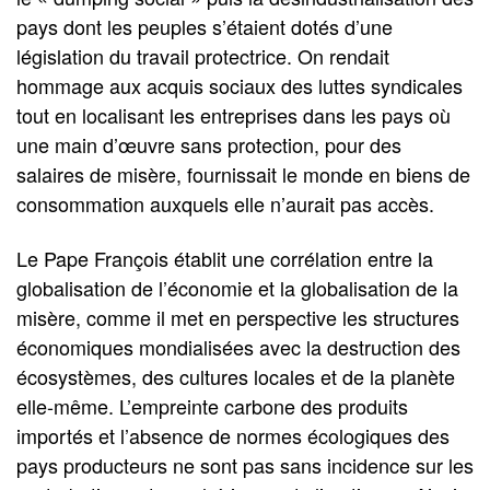
pays dont les peuples s’étaient dotés d’une
législation du travail protectrice. On rendait
hommage aux acquis sociaux des luttes syndicales
tout en localisant les entreprises dans les pays où
une main d’œuvre sans protection, pour des
salaires de misère, fournissait le monde en biens de
consommation auxquels elle n’aurait pas accès.
Le Pape François établit une corrélation entre la
globalisation de l’économie et la globalisation de la
misère, comme il met en perspective les structures
économiques mondialisées avec la destruction des
écosystèmes, des cultures locales et de la planète
elle-même. L’empreinte carbone des produits
importés et l’absence de normes écologiques des
pays producteurs ne sont pas sans incidence sur les