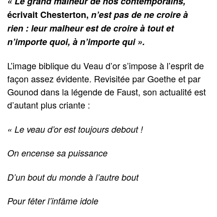
« Le grand malheur de nos contemporains,
écrivait Chesterton,
n’est pas de ne croire à
rien : leur malheur est de croire à tout et
n’importe quoi, à n’importe qui ».
L’image biblique du Veau d’or s’impose à l’esprit de
façon assez évidente. Revisitée par Goethe et par
Gounod dans la légende de Faust, son actualité est
d’autant plus criante :
« Le veau d’or est toujours debout !
On encense sa puissance
D’un bout du monde à l’autre bout
Pour fêter l’infâme idole