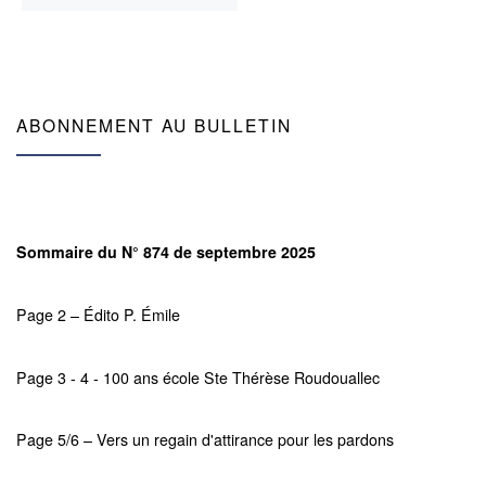
ABONNEMENT AU BULLETIN
Sommaire du N° 874 de septembre 2025
Page 2 – Édito P. Émile
Page 3 - 4 - 100 ans école Ste Thérèse Roudouallec
Page 5/6 – Vers un regain d'attirance pour les pardons