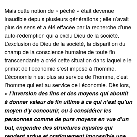
Mais cette notion de « péché » était devenue
inaudible depuis plusieurs générations ; elle n’avait
plus de sens et a été effacée par la recherche d’une
auto-rédemption qui a exclu Dieu de la société.
L’exclusion de Dieu de la société, la disparition du
champ de la conscience humaine de toute fin
transcendante a créé cette situation dans laquelle le
primat de l’économie s’est imposé à l’homme.
L’économie n’est plus au service de l’homme, c’est
l’homme qui est au service de l’économie. Dès lors,
« l’inversion des fins et des moyens qui aboutit
à donner valeur de fin ultime à ce qui n’est qu’un
moyen d’y concourir, ou à considérer les
personnes comme de purs moyens en vue d’un
but, engendre des structures injustes qui
rendent ardue et pratiquement impossible une