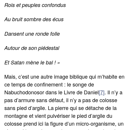
Rois et peuples confondus
Au bruit sombre des écus
Dansent une ronde folle
Autour de son piédestal
Et Satan mène le bal ! »
Mais, c’est une autre image biblique qui m’habite en
ce temps de confinement : le songe de
Nabuchodonosor dans le Livre de Daniel
[7]
. Il n’y a
pas d’armure sans défaut, il n’y a pas de colosse
sans pied d’argile. La pierre qui se détache de la
montagne et vient pulvériser le pied d’argile du
colosse prend ici la figure d’un micro-organisme, un