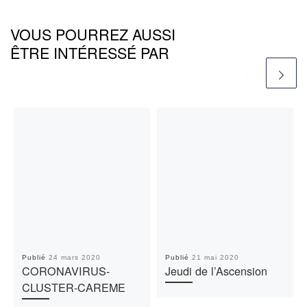
VOUS POURREZ AUSSI
ÊTRE INTÉRESSÉ PAR
Publié
24 mars 2020
Publié
21 mai 2020
CORONAVIRUS-
Jeudi de l’Ascension
CLUSTER-CAREME