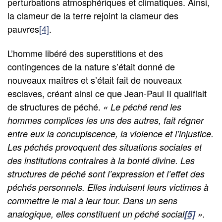
perturbations atmosphériques et climatiques. Ainsi,
la clameur de la terre rejoint la clameur des
pauvres
[4]
.
L’homme libéré des superstitions et des
contingences de la nature s’était donné de
nouveaux maîtres et s’était fait de nouveaux
esclaves, créant ainsi ce que Jean-Paul II qualifiait
de structures de péché.
« Le péché rend les
hommes complices les uns des autres, fait régner
entre eux la concupiscence, la violence et l’injustice.
Les péchés provoquent des situations sociales et
des institutions contraires à la bonté divine. Les
structures de péché sont l’expression et l’effet des
péchés personnels. Elles induisent leurs victimes à
commettre le mal à leur tour. Dans un sens
analogique, elles constituent un péché social
[5]
».