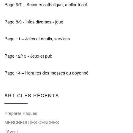
Page 6/7 – Secours catholique, atelier tricot
Page 8/9 - infos diverses - jeux
Page 11 – Joies et deuils, services
Page 12/13 - Jeux et pub
Page 14 – Horaires des messes du doyenné
ARTICLES RÉCENTS
Préparer Pâques
MERCREDI DES CENDRES
L’Avent