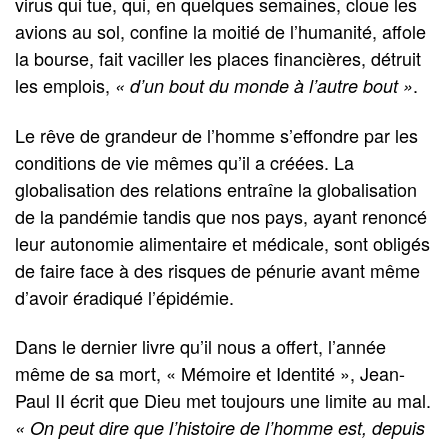
virus qui tue, qui, en quelques semaines, cloue les
avions au sol, confine la moitié de l’humanité, affole
la bourse, fait vaciller les places financières, détruit
les emplois,
.
« d’un bout du monde à l’autre bout »
Le rêve de grandeur de l’homme s’effondre par les
conditions de vie mêmes qu’il a créées. La
globalisation des relations entraîne la globalisation
de la pandémie tandis que nos pays, ayant renoncé
leur autonomie alimentaire et médicale, sont obligés
de faire face à des risques de pénurie avant même
d’avoir éradiqué l’épidémie.
Dans le dernier livre qu’il nous a offert, l’année
même de sa mort, « Mémoire et Identité », Jean-
Paul II écrit que Dieu met toujours une limite au mal.
« On peut dire que l’histoire de l’homme est, depuis