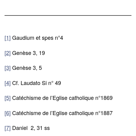
[1]
Gaudium et spes n°4
[2]
Genèse 3, 19
[3]
Genèse 3, 5
[4]
Cf. Laudato Si n° 49
[5]
Catéchisme de l’Eglise catholique n°1869
[6]
Catéchisme de l’Eglise catholique n°1887
[7]
Daniel 2, 31 ss