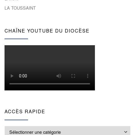
LA TOUSSAINT
CHAÎNE YOUTUBE DU DIOCÈSE
ACCÈS RAPIDE
Accès rapide