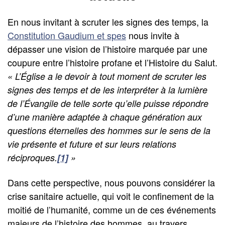
En nous invitant à scruter les signes des temps, la
Constitution Gaudium et spes
nous invite à
dépasser une vision de l’histoire marquée par une
coupure entre l’histoire profane et l’Histoire du Salut.
« L’Église a le devoir à tout moment de scruter les
signes des temps et de les interpréter à la lumière
de l’Évangile de telle sorte qu’elle puisse répondre
d’une manière adaptée à chaque génération aux
questions éternelles des hommes sur le sens de la
vie présente et future et sur leurs relations
réciproques.
[1]
»
Dans cette perspective, nous pouvons considérer la
crise sanitaire actuelle, qui voit le confinement de la
moitié de l’humanité, comme un de ces événements
majeurs de l’histoire des hommes, au travers