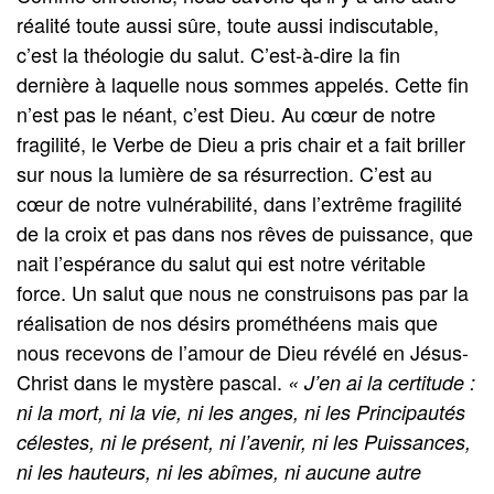
réalité toute aussi sûre, toute aussi indiscutable,
c’est la théologie du salut. C’est-à-dire la fin
dernière à laquelle nous sommes appelés. Cette fin
n’est pas le néant, c’est Dieu. Au cœur de notre
fragilité, le Verbe de Dieu a pris chair et a fait briller
sur nous la lumière de sa résurrection. C’est au
cœur de notre vulnérabilité, dans l’extrême fragilité
de la croix et pas dans nos rêves de puissance, que
nait l’espérance du salut qui est notre véritable
force. Un salut que nous ne construisons pas par la
réalisation de nos désirs prométhéens mais que
nous recevons de l’amour de Dieu révélé en Jésus-
Christ dans le mystère pascal.
« J’en ai la certitude :
ni la mort, ni la vie, ni les anges, ni les Principautés
célestes, ni le présent, ni l’avenir, ni les Puissances,
ni les hauteurs, ni les abîmes, ni aucune autre