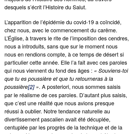
desquels s’écrit l’Histoire du Salut.
L’apparition de l’épidémie du covid-19 a coïncidé,
chez nous, avec le commencement du carême.
L’Église, à travers le rite de l’imposition des cendres,
nous a introduits, sans que sur le moment nous
nous en rendions compte, à ce temps de désert si
particulier cette année. Elle l’a fait avec ces paroles
qui nous viennent du fond des âges :
« Souviens-toi
que tu es poussière et que tu retourneras à la
. A posteriori, nous sommes saisis
poussière
[2]
»
par le réalisme de ces paroles. D’autant plus saisis,
que c’est une réalité que nous avions presque
réussi à oublier. Notre tendance naturelle au
divertissement pascalien avait été décuplée,
centuplée par les progrès de la technique et de la