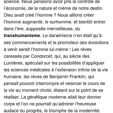
science. Nous pensions avoir pris le contrôle de
l’économie, de la nature et même de notre destin.
Dieu avait créé l’homme ? Nous allions créer
l’homme augmenté, le surhomme, et bientôt entrer
dans l’ère, supposée merveilleuse, du
. Le darwinisme n’en était qu’à
transhumanisme
ses commencements et le promoteur des évolutions
à venir serait l’homme lui-même ! Les rêves
caressés par Condorcet, qui, au siècle des
Lumières, spéculait sur les possibilités d’appliquer
les sciences médicales à l’extension infinie de la vie
humaine, les rêves de Benjamin Franklin, qui
pensait pouvoir interrompre et relancer le cours de
la vie au moment choisi, étaient sur le point de se
réaliser. La génétique moderne allait leur donner
corps et l’on ne pourrait qu’admirer l’heureuse
audace du progrès, le triomphe de la modernité.