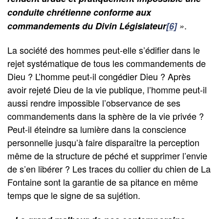
conduite chrétienne conforme aux
.
commandements du Divin Législateur
[6]
»
La société des hommes peut-elle s’édifier dans le
rejet systématique de tous les commandements de
Dieu ? L’homme peut-il congédier Dieu ? Après
avoir rejeté Dieu de la vie publique, l’homme peut-il
aussi rendre impossible l’observance de ses
commandements dans la sphère de la vie privée ?
Peut-il éteindre sa lumière dans la conscience
personnelle jusqu’à faire disparaître la perception
même de la structure de péché et supprimer l’envie
de s’en libérer ? Les traces du collier du chien de La
Fontaine sont la garantie de sa pitance en même
temps que le signe de sa sujétion.