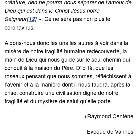
créature, rien ne pourra nous séparer de l’amour de
Dieu qui est dans le Christ Jésus notre
. Ce ne sera pas non plus le
Seigneur
[12]
»
coronavirus.
Aidons-nous donc les uns les autres à voir dans la
misère de notre fragilité humaine redécouverte, la
main de Dieu qui nous guide sur le seul chemin qui
conduit à la maison du Père. D’ici là, que les
roseaux pensant que nous sommes, réfléchissent à
l’avenir et à la manière dont il nous faudra, après la
crise, construire une civilisation digne de notre
fragilité et du mystère de salut qu’elle porte.
+Raymond Centène
Evêque de Vannes