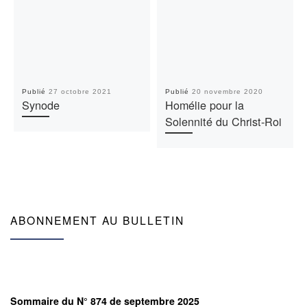
Publié
27 octobre 2021
Publié
20 novembre 2020
Synode
Homélie pour la
Solennité du Christ-Roi
ABONNEMENT AU BULLETIN
Sommaire du N° 874 de septembre 2025