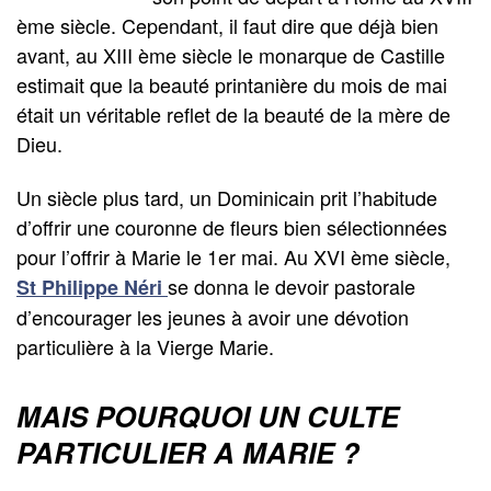
ème siècle. Cependant, il faut dire que déjà bien
avant, au XIII ème siècle le monarque de Castille
estimait que la beauté printanière du mois de mai
était un véritable reflet de la beauté de la mère de
Dieu.
Un siècle plus tard, un Dominicain prit l’habitude
d’offrir une couronne de fleurs bien sélectionnées
pour l’offrir à Marie le 1er mai. Au XVI ème siècle,
se donna le devoir pastorale
St Philippe Néri
d’encourager les jeunes à avoir une dévotion
particulière à la Vierge Marie.
MAIS POURQUOI UN CULTE
PARTICULIER A MARIE ?