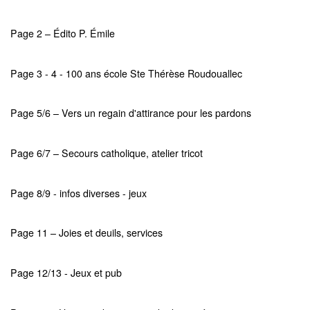
Page 2 – Édito P. Émile
Page 3 - 4 - 100 ans école Ste Thérèse Roudouallec
Page 5/6 – Vers un regain d'attirance pour les pardons
Page 6/7 – Secours catholique, atelier tricot
Page 8/9 - infos diverses - jeux
Page 11 – Joies et deuils, services
Page 12/13 - Jeux et pub