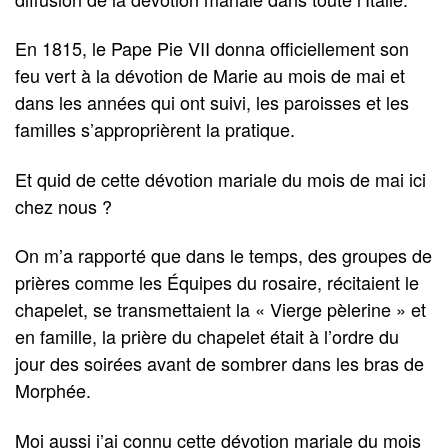
En 1815, le Pape Pie VII donna officiellement son
feu vert à la dévotion de Marie au mois de mai et
dans les années qui ont suivi, les paroisses et les
familles s’approprièrent la pratique.
Et quid de cette dévotion mariale du mois de mai ici
chez nous ?
On m’a rapporté que dans le temps, des groupes de
prières comme les Équipes du rosaire, récitaient le
chapelet, se transmettaient la « Vierge pèlerine » et
en famille, la prière du chapelet était à l’ordre du
jour des soirées avant de sombrer dans les bras de
Morphée.
Moi aussi j’ai connu cette dévotion mariale du mois