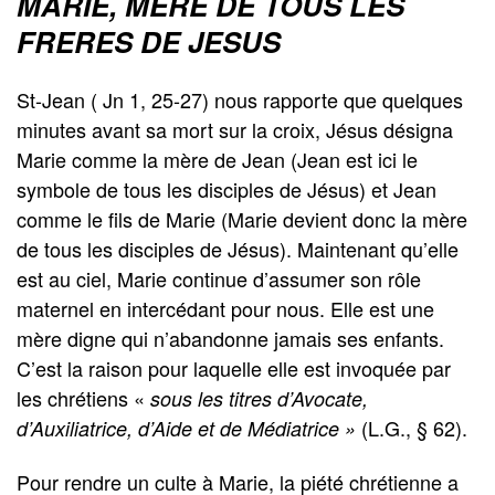
MARIE, MERE DE TOUS LES
FRERES DE JESUS
St-Jean ( Jn 1, 25-27) nous rapporte que quelques
minutes avant sa mort sur la croix, Jésus désigna
Marie comme la mère de Jean (Jean est ici le
symbole de tous les disciples de Jésus) et Jean
comme le fils de Marie (Marie devient donc la mère
de tous les disciples de Jésus). Maintenant qu’elle
est au ciel, Marie continue d’assumer son rôle
maternel en intercédant pour nous. Elle est une
mère digne qui n’abandonne jamais ses enfants.
C’est la raison pour laquelle elle est invoquée par
les chrétiens «
sous les titres d’Avocate,
(L.G., § 62).
d’Auxiliatrice, d’Aide et de Médiatrice »
Pour rendre un culte à Marie, la piété chrétienne a