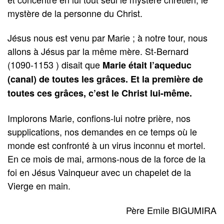
mystère de la personne du Christ.
Jésus nous est venu par Marie ; à notre tour, nous
allons à Jésus par la même mère. St-Bernard
(1090-1153 ) disait que
Marie était l’aqueduc
(canal) de toutes les grâces. Et la première de
toutes ces grâces, c’est le Christ lui-même.
Implorons Marie, confions-lui notre prière, nos
supplications, nos demandes en ce temps où le
monde est confronté à un virus inconnu et mortel.
En ce mois de mai, armons-nous de la force de la
foi en Jésus Vainqueur avec un chapelet de la
Vierge en main.
Père Emile BIGUMIRA