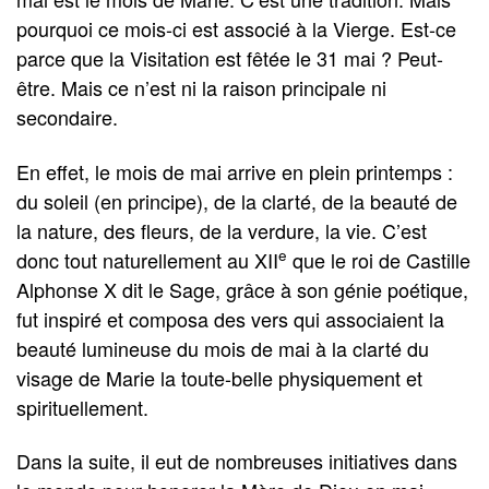
pourquoi ce mois-ci est associé à la Vierge. Est-ce
parce que la Visitation est fêtée le 31 mai ? Peut-
être. Mais ce n’est ni la raison principale ni
secondaire.
En effet, le mois de mai arrive en plein printemps :
du soleil (en principe), de la clarté, de la beauté de
la nature, des ﬂeurs, de la verdure, la vie. C’est
e
donc tout naturellement au XII
que le roi de Castille
Alphonse X dit le Sage, grâce à son génie poétique,
fut inspiré et composa des vers qui associaient la
beauté lumineuse du mois de mai à la clarté du
visage de Marie la toute-belle physiquement et
spirituellement.
Dans la suite, il eut de nombreuses initiatives dans