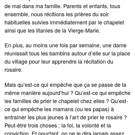
de mai dans ma famille. Parents et enfants, tous
ensemble, nous récitions les prières du soir
habituelles suivies immédiatement par le chapelet
ainsi que les litanies de la Vierge-Marie.
En plus, au moins une fois par semaine, une dame
réunissait tous les bambins autour d’elle sur la place
du village pour leur apprendre la récitation du
rosaire.
Mais qu’est-ce qui empêche que ça se passe de la
même manière aujourd’hui ? Qu’est-ce qui empêche
les familles de prier le chapelet chez elles ? Qu’est-
ce qui empêche les mamans (ou les papas) à
entraîner les plus jeunes à l’art de prier le rosaire ?
Peut-être trois choses : la foi, la volonté et la
conviction. Et pourtant, on ne le dira jamais assez,