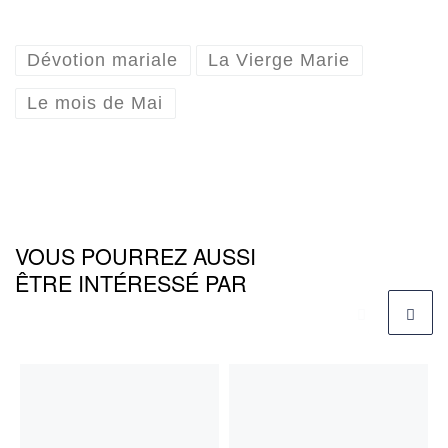
Dévotion mariale
La Vierge Marie
Le mois de Mai
VOUS POURREZ AUSSI
ÊTRE INTÉRESSÉ PAR