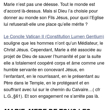
Marie n’est pas une déesse. Tout le monde est
d’accord là-dessus. Mais si Dieu l’a choisie pour
donner au monde son Fils Jésus, pour quoi l’Eglise
lui refuserait-elle une place qu’elle mérite ?
Le Concile Vatican II (Constitution Lumen Gentium)
souligne que les hommes n’ont qu’un Médiateur, le
Christ Jésus. Cependant, Marie a été associée au
projet de Dieu de sauver l’humanité et par la suite
elle a totalement coopéré corps et âme comme une
humble servante en concevant Jésus, en
l’enfantant, en le nourrissant, en le présentant au
Père dans le Temple, en le protégeant et en
souffrant avec lui sur le chemin du Calvaire…( cfr
L.G.,§61). Et son engagement ne s’arrête pas là.