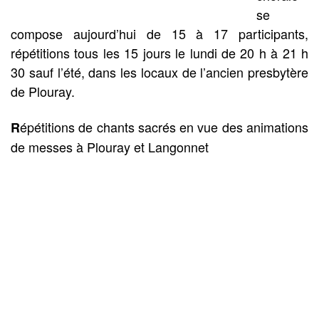
se
compose aujourd’hui de 15 à 17 participants,
répétitions tous les 15 jours le lundi de 20 h à 21 h
30 sauf l’été, dans les locaux de l’ancien presbytère
de Plouray.
épétitions de chants sacrés en vue des animations
R
de messes à Plouray et Langonnet