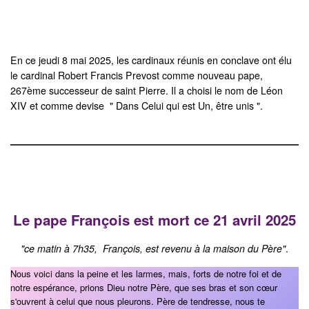
En ce jeudi 8 mai 2025, les cardinaux réunis en conclave ont élu
le cardinal Robert Francis Prevost comme nouveau pape,
267ème successeur de saint Pierre. Il a choisi le nom de Léon
XIV et comme devise " Dans Celui qui est Un, être unis ".
Le pape François est mort ce 21 avril 2025
"ce matin à 7h35, François, est revenu à la maison du Père"
.
Nous voici dans la peine et les larmes, mais, forts de notre foi et de
notre espérance, prions Dieu notre Père, que ses bras et son cœur
s'ouvrent à celui que nous pleurons. Père de tendresse, nous te