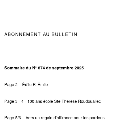
ABONNEMENT AU BULLETIN
Sommaire du N° 874 de septembre 2025
Page 2 – Édito P. Émile
Page 3 - 4 - 100 ans école Ste Thérèse Roudouallec
Page 5/6 – Vers un regain d'attirance pour les pardons