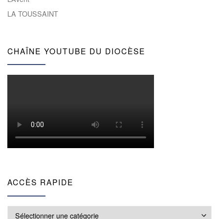
LA TOUSSAINT
CHAÎNE YOUTUBE DU DIOCÈSE
ACCÈS RAPIDE
Accès rapide