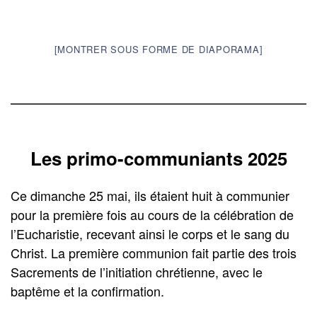
[MONTRER SOUS FORME DE DIAPORAMA]
Les primo-communiants 2025
Ce dimanche 25 mai, ils étaient huit à communier
pour la première fois au cours de la célébration de
l’Eucharistie, recevant ainsi le corps et le sang du
Christ. La première communion fait partie des trois
Sacrements de l’initiation chrétienne, avec le
baptême et la confirmation.