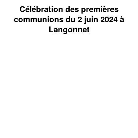
Célébration des premières
communions du 2 juin 2024 à
Langonnet