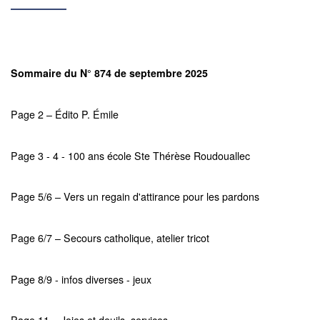
Sommaire du N° 874 de septembre 2025
Page 2 – Édito P. Émile
Page 3 - 4 - 100 ans école Ste Thérèse Roudouallec
Page 5/6 – Vers un regain d'attirance pour les pardons
Page 6/7 – Secours catholique, atelier tricot
Page 8/9 - infos diverses - jeux