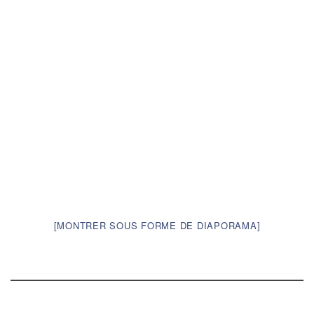
[MONTRER SOUS FORME DE DIAPORAMA]