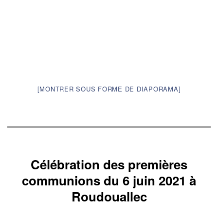
[MONTRER SOUS FORME DE DIAPORAMA]
Célébration des premières
communions du 6 juin 2021 à
Roudouallec