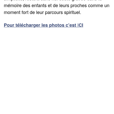
mémoire des enfants et de leurs proches comme un
moment fort de leur parcours spirituel.
I
Pour télécharger les photos c’est
CI