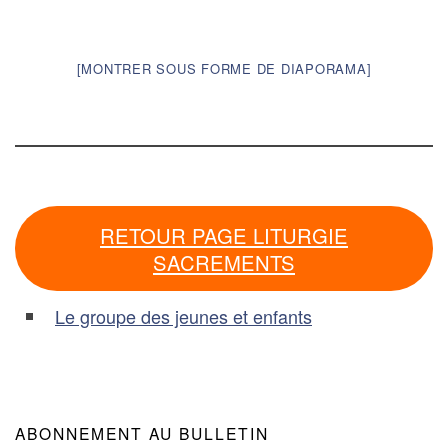
[MONTRER SOUS FORME DE DIAPORAMA]
RETOUR PAGE LITURGIE
SACREMENTS
Le groupe des jeunes et enfants
ABONNEMENT AU BULLETIN