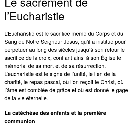
Le sacrement de
l’Eucharistie
L’Eucharistie est le sacrifice même du Corps et du
Sang de Notre Seigneur Jésus, qu’il a institué pour
perpétuer au long des siècles jusqu’à son retour le
sacrifice de la croix, confiant ainsi à son Église le
mémorial de sa mort et de sa résurrection.
L’eucharistie est le signe de l’unité, le lien de la
charité, le repas pascal, où l’on reçoit le Christ, où
l’âme est comblée de grâce et où est donné le gage
de la vie éternelle.
La catéchèse des enfants et la première
communion