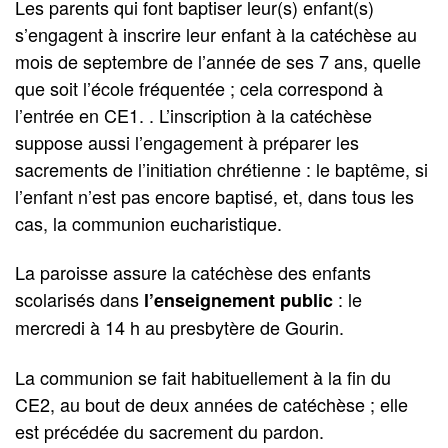
Les parents qui font baptiser leur(s) enfant(s)
s’engagent à inscrire leur enfant à la catéchèse au
mois de septembre de l’année de ses 7 ans, quelle
que soit l’école fréquentée ; cela correspond à
l’entrée en CE1. . L’inscription à la catéchèse
suppose aussi l’engagement à préparer les
sacrements de l’initiation chrétienne : le baptême, si
l’enfant n’est pas encore baptisé, et, dans tous les
cas, la communion eucharistique.
La paroisse assure la catéchèse des enfants
scolarisés dans
: le
l’enseignement public
mercredi à 14 h au presbytère de Gourin.
La communion se fait habituellement à la fin du
CE2, au bout de deux années de catéchèse ; elle
est précédée du sacrement du pardon.