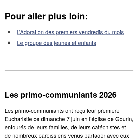
Pour aller plus loin:
L’Adoration des premiers vendredis du mois
Le groupe des jeunes et enfants
Les primo-communiants 2026
Les primo-communiants ont reçu leur première
Eucharistie ce dimanche 7 juin en l’église de Gourin,
entourés de leurs familles, de leurs catéchistes et
de nombreux paroissiens venus partager avec eux