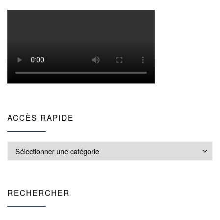
ACCÈS RAPIDE
Accès rapide
RECHERCHER