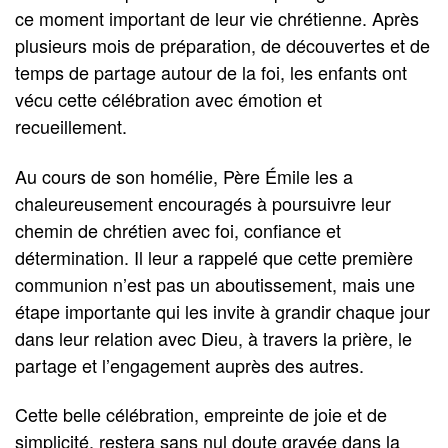
ce moment important de leur vie chrétienne. Après
plusieurs mois de préparation, de découvertes et de
temps de partage autour de la foi, les enfants ont
vécu cette célébration avec émotion et
recueillement.
Au cours de son homélie, Père Émile les a
chaleureusement encouragés à poursuivre leur
chemin de chrétien avec foi, confiance et
détermination. Il leur a rappelé que cette première
communion n’est pas un aboutissement, mais une
étape importante qui les invite à grandir chaque jour
dans leur relation avec Dieu, à travers la prière, le
partage et l’engagement auprès des autres.
Cette belle célébration, empreinte de joie et de
simplicité, restera sans nul doute gravée dans la