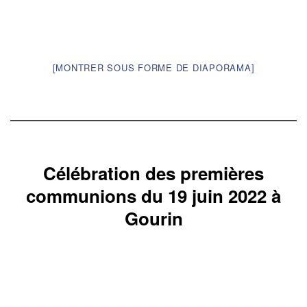
[MONTRER SOUS FORME DE DIAPORAMA]
Célébration des premières
communions du 19 juin 2022 à
Gourin