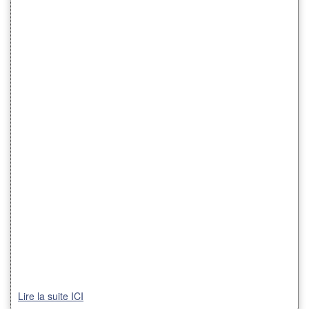
Lire la suite ICI