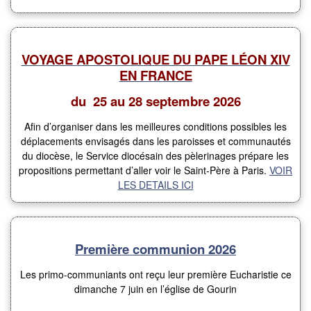
VOYAGE APOSTOLIQUE DU PAPE LÉON XIV
EN FRANCE
du 25 au 28 septembre 2026
Afin d’organiser dans les meilleures conditions possibles les
déplacements envisagés dans les paroisses et communautés
du diocèse, le Service diocésain des pèlerinages prépare les
propositions permettant d’aller voir le Saint-Père à Paris.
VOIR
LES DETAILS ICI
Première communion 2026
Les primo-communiants ont reçu leur première Eucharistie ce
dimanche 7 juin en l’église de Gourin