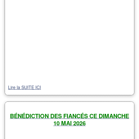
Lire la SUITE ICI
BÉNÉDICTION DES FIANCÉS CE DIMANCHE
10 MAI 2026