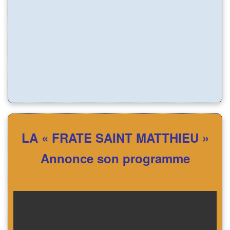
LA « FRATE SAINT MATTHIEU »
Annonce son programme