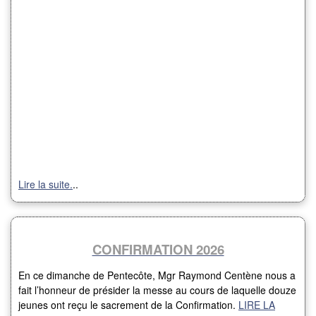
Lire la suite.
..
CONFIRMATION 2026
En ce dimanche de Pentecôte, Mgr Raymond Centène nous a
fait l’honneur de présider la messe au cours de laquelle douze
jeunes ont reçu le sacrement de la Confirmation.
LIRE LA