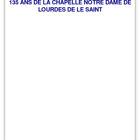
135 ANS DE LA CHAPELLE NOTRE DAME DE
LOURDES DE LE SAINT