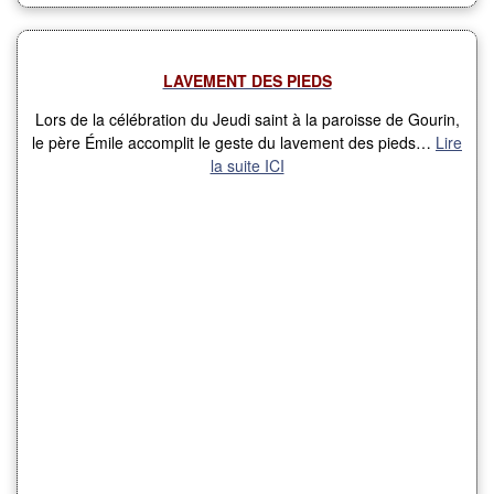
LAVEMENT DES PIEDS
Lors de la célébration du Jeudi saint à la paroisse de Gourin,
le père Émile accomplit le geste du lavement des pieds…
Lire
la suite ICI