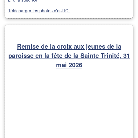
Télécharger les photos c’est ICI
Remise de la croix aux jeunes de la
paroisse en la fête de la Sainte Trinité
,
31
mai 2026