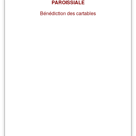
PAROISSIALE
Bénédiction des cartables