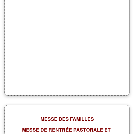
MESSE DES FAMILLES
MESSE DE RENTRÉE PASTORALE ET