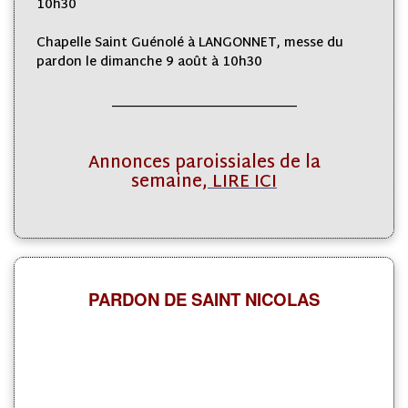
10h30
Chapelle Saint Guénolé à LANGONNET, messe du
pardon le dimanche 9 août à 10h30
_____________________________
Annonces paroissiales de la
semaine,
LIRE ICI
PARDON DE SAINT NICOLAS