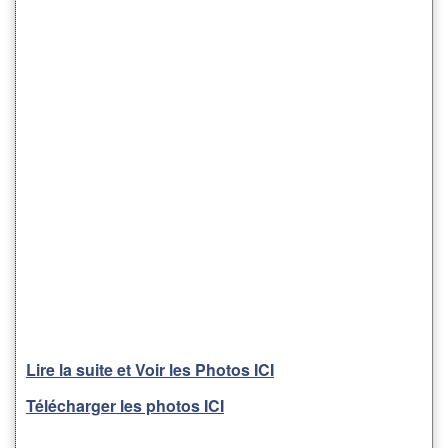
Lire la suite et Voir les Photos ICI
Télécharger les photos ICI