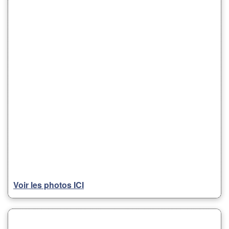
Voir les photos ICI