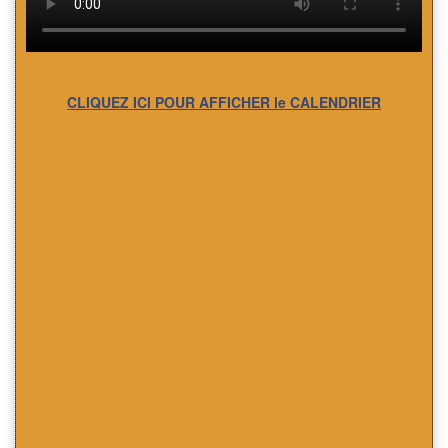
CLIQUEZ ICI POUR AFFICHER le CALENDRIER