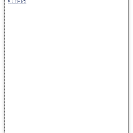
SUITE ICI