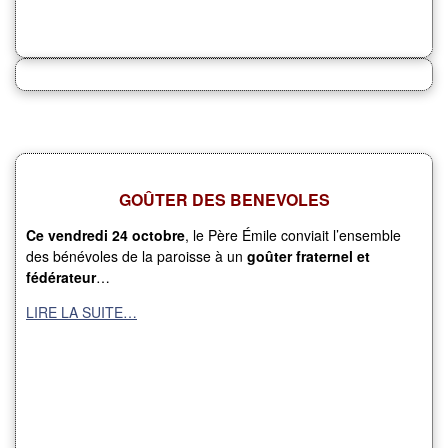
GOÛTER DES BENEVOLES
Ce vendredi 24 octobre
, le Père Émile conviait l’ensemble
des bénévoles de la paroisse à un
goûter fraternel et
fédérateur
…
LIRE LA SUITE…