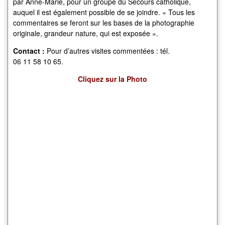
par Anne-Marie, pour un groupe du Secours catholique,
auquel il est également possible de se joindre. « Tous les
commentaires se feront sur les bases de la photographie
originale, grandeur nature, qui est exposée ».
Contact :
Pour d’autres visites commentées : tél.
06 11 58 10 65.
Cliquez sur la Photo