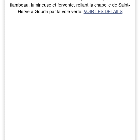
flambeau, lumineuse et fervente, reliant la chapelle de Saint-
Hervé à Gourin par la voie verte.
VOIR LES DETAILS