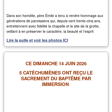
Dans son homélie, père Émile a tenu à rendre hommage aux
générations de paroissiens qui, depuis cent trente-cinq ans,
entretiennent avec fidélité la chapelle et le site de la grotte,
veillant à en préserver le caractère, la beauté et l’esprit
Lire la suite et voir les photos ICI
CE DIMANCHE 14 JUIN 2026
5
CATÉCHUMÈNES
ONT REÇU LE
SACREMENT DU BAPTÊME PAR
IMMERSION