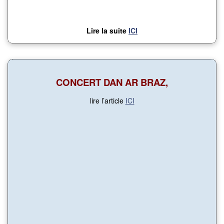
Lire la suite
ICI
CONCERT DAN AR BRAZ,
lire l’article
ICI