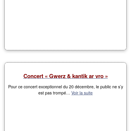
Concert « Gwerz & kantik ar vro »
Pour ce concert exceptionnel du 20 décembre, le public ne s’y
est pas trompé…
Voir la suite