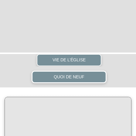
VIE DE L’ÉGLISE
QUOI DE NEUF