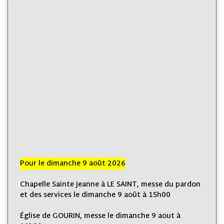
Pour le dimanche 9 août 2026
Chapelle Sainte Jeanne à LE SAINT, messe du pardon
et des services le dimanche 9 août à 15h00
Église de GOURIN, messe le dimanche 9 aout à