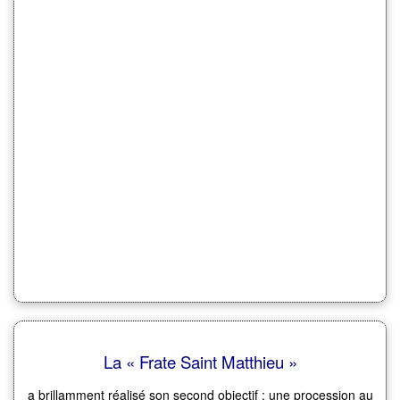
La « Frate Saint Matthieu »
a brillamment réalisé son second objectif : une procession au