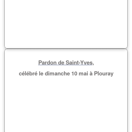
Pardon de Saint-Yves,
célébré le dimanche 10 mai à Plouray