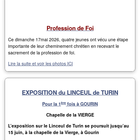
Profession de Foi
Ce dimanche 17mai 2026, quatre jeunes ont vécu une étape
importante de leur cheminement chrétien en recevant le
sacrement de la profession de foi.
Lire la suite et voir les photos ICI
EXPOSITION du LINCEUL de TURIN
ère
Pour la 1
fois à GOURIN
Chapelle de la VIERGE
L’exposition sur le Linceul de Turin se poursuit jusqu’au
15 juin, à la chapelle de la Vierge, à Gourin